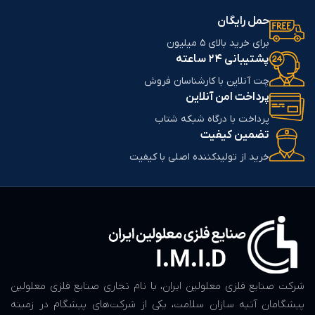
حمل رایگان
برای خرید بالای 5 میلیون
پشتیبانی 24 ساعته
چت آنلاین با کارشناسان فروش
پرداخت امن آنلاین
پرداخت با درگاه شبکه شتاب
تضمین کیفیت
خرید از تولیدکننده اصلی با کیفیت
شرکت صنایع فلزی معلولین ایران، با نام تجاری صنایع فلزی معلولین
پیشگامان آتیه سازان سلامت، یکی از شرکت‌های پیشگام در زمینه