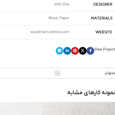
DESIGNER
John Doe
MATERIALS
Wood, Paper
WEBSITE
woodmart.xtemos.com
View Project
جدیدتر
نمونه کارهای مشابه