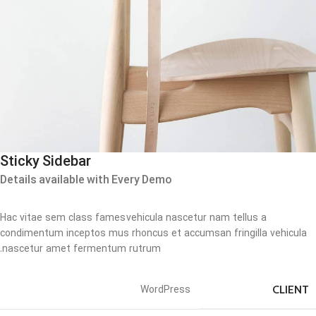
Sticky Sidebar
Details available with Every Demo
Hac vitae sem class fames vehicula nascetur nam tellus a
condimentum inceptos mus rhoncus et accumsan fringilla vehicula
nascetur amet fermentum rutrum.
CLIENT
WordPress